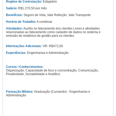
Regime de Contratação:
Estagiário
Salário:
R$1.270,50 por mês
Benefícios:
Seguro de Vida, Vale Refeição, Vale Transporte
Horário de Trabalho:
A combinar
Atividades:
Auxílio no faturamento dos clientes Livres e atividades
relacionadas ao faturamento como cadastro de dados no sistema e
emissão de relatórios de gestão para os clientes.
Informações Adicionais:
VR- R$472,00
Experiências:
Engenharias e Administração
Cursos / Conhecimentos:
Organização, Capacidade de foco e concentração, Comunicação,
Proatividade, Sociabilidade e Analítico.
Formação Mínima:
Graduação (Cursando) - Engenharias e
Administração