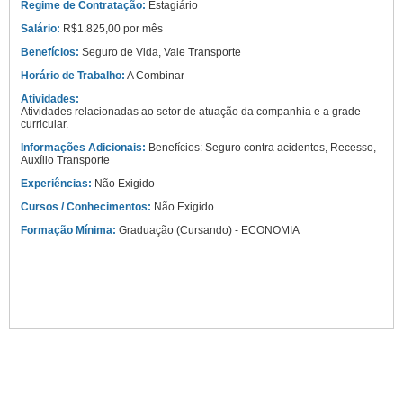
Regime de Contratação:
Estagiário
Salário:
R$1.825,00 por mês
Benefícios:
Seguro de Vida, Vale Transporte
Horário de Trabalho:
A Combinar
Atividades:
Atividades relacionadas ao setor de atuação da companhia e a grade
curricular.
Informações Adicionais:
Benefícios: Seguro contra acidentes, Recesso,
Auxílio Transporte
Experiências:
Não Exigido
Cursos / Conhecimentos:
Não Exigido
Formação Mínima:
Graduação (Cursando) - ECONOMIA