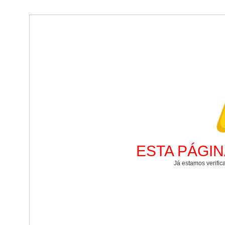
ESTA PÁGI
Já estamos verific